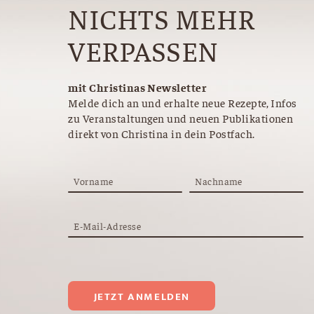
NICHTS MEHR
VERPASSEN
mit Christinas Newsletter
Melde dich an und erhalte neue Rezepte, Infos
zu Veranstaltungen und neuen Publikationen
direkt von Christina in dein Postfach.
Vorname
Nachname
E-Mail-Adresse
JETZT ANMELDEN