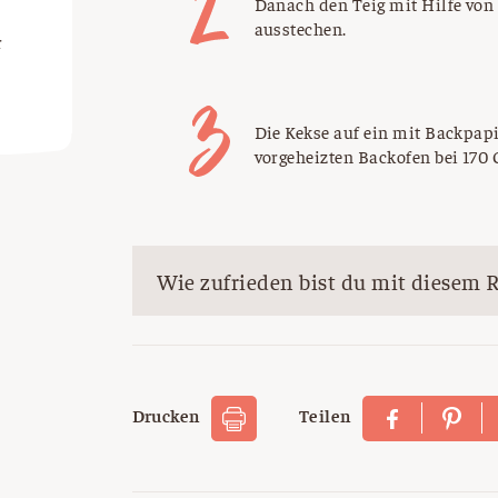
Danach den Teig mit Hilfe von
ausstechen.
r
Die Kekse auf ein mit Backpap
vorgeheizten Backofen bei 170 
Wie zufrieden bist du mit diesem 
Drucken
Teilen