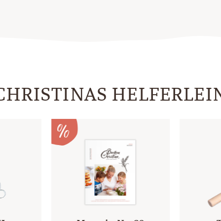
CHRISTINAS HELFERLEI