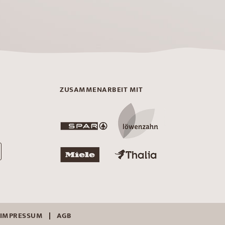
ZUSAMMENARBEIT MIT
IMPRESSUM
AGB