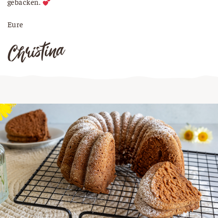
gebacken.
Eure