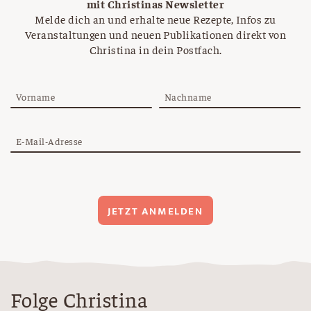
mit Christinas Newsletter
Melde dich an und erhalte neue Rezepte, Infos zu
Veranstaltungen und neuen Publikationen direkt von
Christina in dein Postfach.
Vorname
Nachname
E-Mail-Adresse
JETZT ANMELDEN
Folge Christina