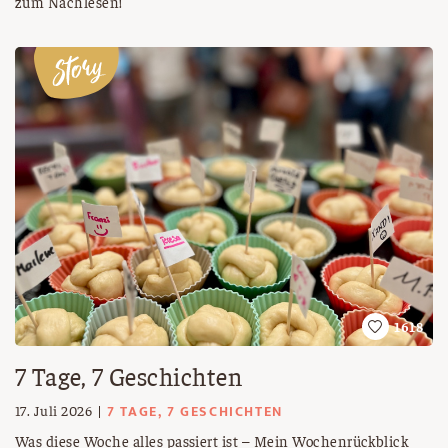
zum Nachlesen!
1618
7 Tage, 7 Geschichten
7 TAGE, 7 GESCHICHTEN
17. Juli 2026
Was diese Woche alles passiert ist – Mein Wochenrückblick