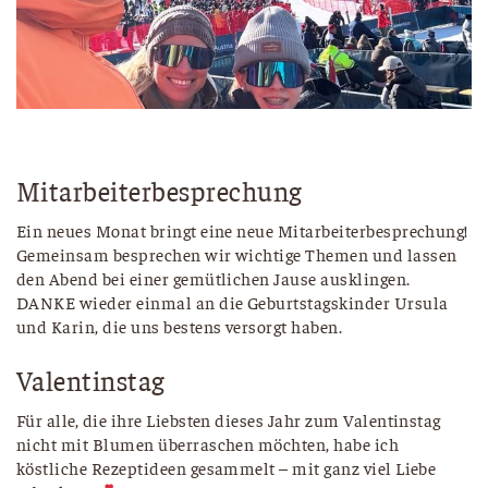
Mitarbeiterbesprechung
Ein neues Monat bringt eine neue Mitarbeiterbesprechung!
Gemeinsam besprechen wir wichtige Themen und lassen
den Abend bei einer gemütlichen Jause ausklingen.
DANKE wieder einmal an die Geburtstagskinder Ursula
und Karin, die uns bestens versorgt haben.
Valentinstag
Für alle, die ihre Liebsten dieses Jahr zum Valentinstag
nicht mit Blumen überraschen möchten, habe ich
köstliche Rezeptideen gesammelt – mit ganz viel Liebe