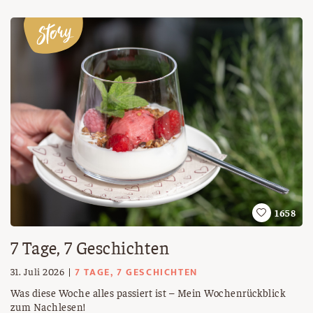
1658
7 Tage, 7 Geschichten
7 TAGE, 7 GESCHICHTEN
31. Juli 2026
Was diese Woche alles passiert ist – Mein Wochenrückblick
zum Nachlesen!