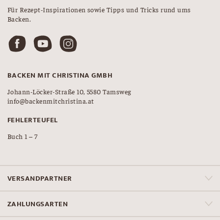
Für Rezept-Inspirationen sowie Tipps und Tricks rund ums
Backen.
BACKEN MIT CHRISTINA GMBH
Johann-Löcker-Straße 10, 5580 Tamsweg
info@backenmitchristina.at
FEHLERTEUFEL
Buch 1 – 7
VERSANDPARTNER
ZAHLUNGSARTEN