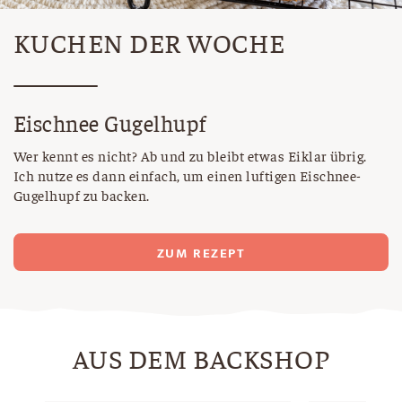
KUCHEN DER WOCHE
Eischnee Gugelhupf
Wer kennt es nicht? Ab und zu bleibt etwas Eiklar übrig.
Ich nutze es dann einfach, um einen luftigen Eischnee-
Gugelhupf zu backen.
ZUM REZEPT
AUS DEM BACKSHOP