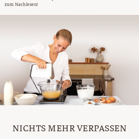
zum Nachlesen!
NICHTS MEHR VERPASSEN