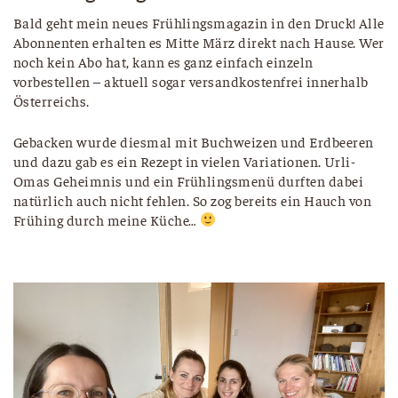
Bald geht mein neues Frühlingsmagazin in den Druck! Alle
Abonnenten erhalten es Mitte März direkt nach Hause. Wer
noch kein Abo hat, kann es ganz einfach einzeln
vorbestellen – aktuell sogar versandkostenfrei innerhalb
Österreichs.
Gebacken wurde diesmal mit Buchweizen und Erdbeeren
und dazu gab es ein Rezept in vielen Variationen. Urli-
Omas Geheimnis und ein Frühlingsmenü durften dabei
natürlich auch nicht fehlen. So zog bereits ein Hauch von
Frühing durch meine Küche…