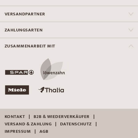
VERSANDPARTNER
ZAHLUNGSARTEN
ZUSAMMENARBEIT MIT
KONTAKT
B2B & WIEDERVERKÄUFER
VERSAND & ZAHLUNG
DATENSCHUTZ
IMPRESSUM
AGB