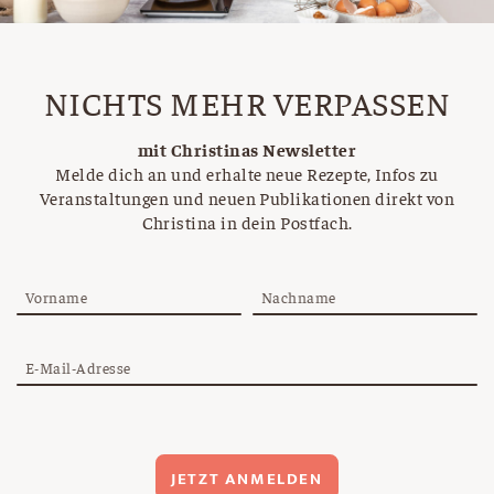
NICHTS MEHR VERPASSEN
mit Christinas Newsletter
Melde dich an und erhalte neue Rezepte, Infos zu
Veranstaltungen und neuen Publikationen direkt von
Christina in dein Postfach.
Vorname
Nachname
E-Mail-Adresse
JETZT ANMELDEN