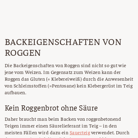
BACKEIGENSCHAFTEN VON
ROGGEN
Die Backeigenschaften von Roggen sind nicht so gut wie
jene vom Weizen. Im Gegensatz zum Weizen kann der
Roggen das Gluten (= Klebereiweiß) durch die Anwesenheit
von Schleimstoffen (=Pentosane) kein Klebergerüst im Teig
aufbauen.
Kein Roggenbrot ohne Säure
Daher braucht man beim Backen von roggenbetonend
Teigen immer einen Säurelieferant im Teig – in den
meisten Fällen wird dazu ein
Sauerteig
verwendet. Durch