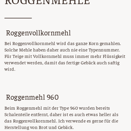
Roggenvollkornmehl
Bei Roggenvollkornmehl wird das ganze Korn gemahlen.
Solche Mehle haben daher auch nie eine Typennummer.
Für Teige mit Vollkornmehl muss immer mehr Flüssigkeit
verwendet werden, damit das fertige Gebäck auch saftig
wird.
Roggenmehl 960
Beim Roggenmehl mit der Type 960 wurden bereits
Schalenteile entfernt, daher ist es auch etwas heller als
das Roggenvollkornmehl. Ich verwende es gerne für die
Herstellung von Brot und Gebäck.