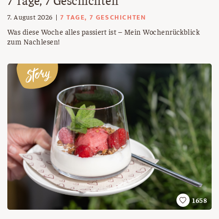
7 TAGE, 7 GESCHICHTEN
7. August 2026
Was diese Woche alles passiert ist – Mein Wochenrückblick
zum Nachlesen!
1658