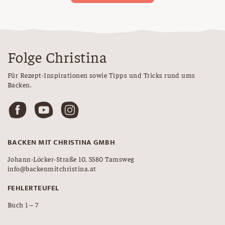
Folge Christina
Für Rezept-Inspirationen sowie Tipps und Tricks rund ums
Backen.
BACKEN MIT CHRISTINA GMBH
Johann-Löcker-Straße 10, 5580 Tamsweg
info@backenmitchristina.at
FEHLERTEUFEL
Buch 1 – 7