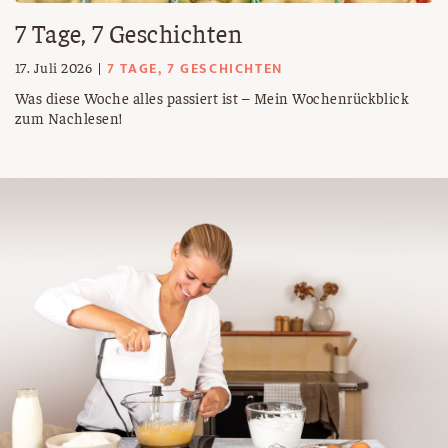
7 Tage, 7 Geschichten
7 TAGE, 7 GESCHICHTEN
17. Juli 2026
Was diese Woche alles passiert ist – Mein Wochenrückblick
zum Nachlesen!