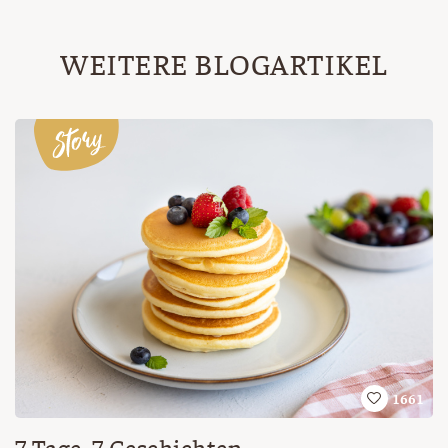
WEITERE BLOGARTIKEL
1661
7 Tage, 7 Geschichten