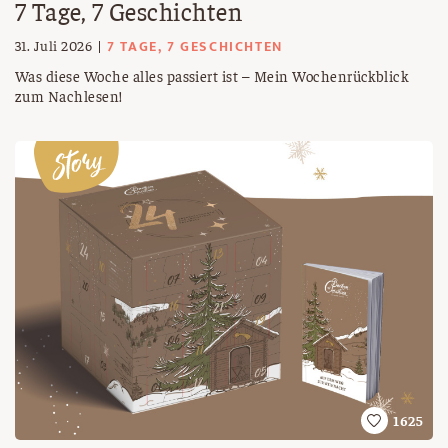
7 Tage, 7 Geschichten
7 TAGE, 7 GESCHICHTEN
31. Juli 2026
Was diese Woche alles passiert ist – Mein Wochenrückblick
zum Nachlesen!
1625