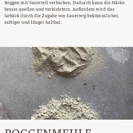
Roggen mit Sauerteil verbacken. Dadurch kann die Stärke
besser quellen und verkleistern. Außerdem wird das
Gebäck durch die Zugabe von Sauerteig bekömmlicher,
saftiger und länger haltbar.
ROGGENMEHLE