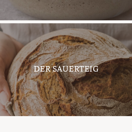
DER SAUERTEIG