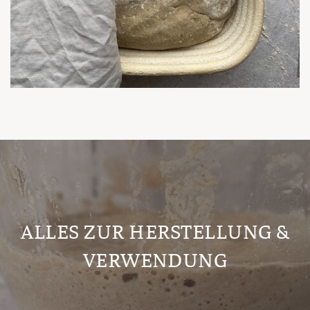
ALLES ZUR HERSTELLUNG &
VERWENDUNG