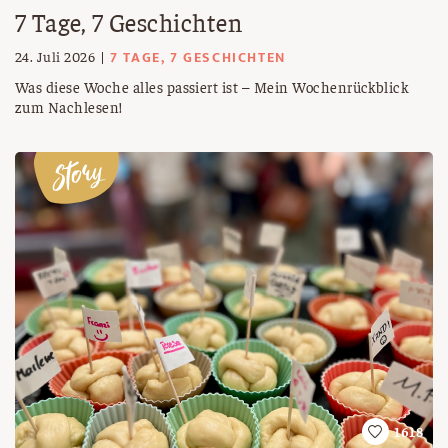
7 Tage, 7 Geschichten
7 TAGE, 7 GESCHICHTEN
24. Juli 2026
Was diese Woche alles passiert ist – Mein Wochenrückblick
zum Nachlesen!
1618