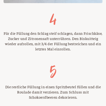
Für die Füllung den Schlag steif schlagen, dann Frischkäse,
Zucker und Zitronensaft unterrühren. Den Biskuitteig
wieder aufrollen, mit 3/4 der Füllung bestreichen und ein
letztes Mal einrollen.
Die restliche Füllung in einen Spritzbeutel füllen und die
Roulade damit verzieren. Zum Schluss mit
Schokoerdbeeren dekorieren.