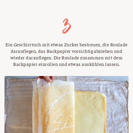
Ein Geschirrtuch mit etwas Zucker bestreuen, die Roulade
darauflegen, das Backpapier vorsichtig abziehen und
wieder darauflegen. Die Roulade zusammen mit dem
Backpapier einrollen und etwas auskühlen lassen.