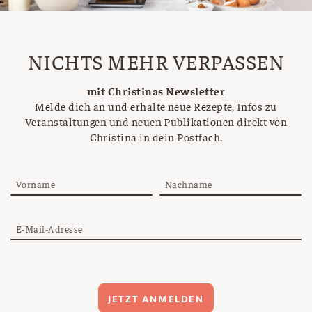
NICHTS MEHR VERPASSEN
mit Christinas Newsletter
Melde dich an und erhalte neue Rezepte, Infos zu
Veranstaltungen und neuen Publikationen direkt von
Christina in dein Postfach.
Vorname
Nachname
E-Mail-Adresse
JETZT ANMELDEN