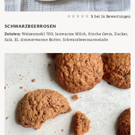
5
bei
16
Bewertungen
SCHWARZBEERROSEN
Zutaten:
Weizenmehl 700, lauwarme Milch, frische Germ, Zucker,
Salz, Ei, zimmerwarme Butter, Schwarzbeermarmelade