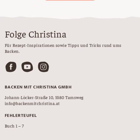
Folge Christina
Für Rezept-Inspirationen sowie Tipps und Tricks rund ums
Backen.
BACKEN MIT CHRISTINA GMBH
Johann-Löcker-Straße 10, 5580 Tamsweg
info@backenmitchristina.at
FEHLERTEUFEL
Buch 1 – 7