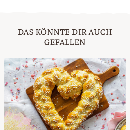
DAS KÖNNTE DIR AUCH
GEFALLEN