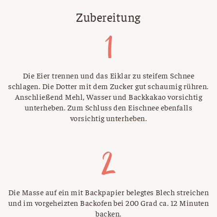
Zubereitung
Die Eier trennen und das Eiklar zu steifem Schnee
schlagen. Die Dotter mit dem Zucker gut schaumig rühren.
Anschließend Mehl, Wasser und Backkakao vorsichtig
unterheben. Zum Schluss den Eischnee ebenfalls
vorsichtig unterheben.
Die Masse auf ein mit Backpapier belegtes Blech streichen
und im vorgeheizten Backofen bei 200 Grad ca. 12 Minuten
backen.