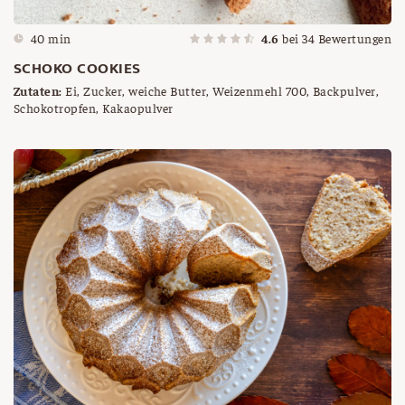
40 min
4.6
bei
34
Bewertungen
SCHOKO COOKIES
Zutaten:
Ei, Zucker, weiche Butter, Weizenmehl 700, Backpulver,
Schokotropfen, Kakaopulver