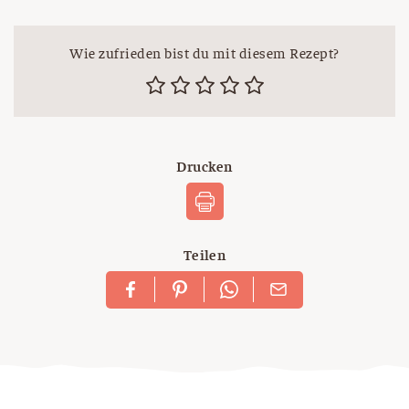
Wie zufrieden bist du mit diesem Rezept?
Drucken
Teilen