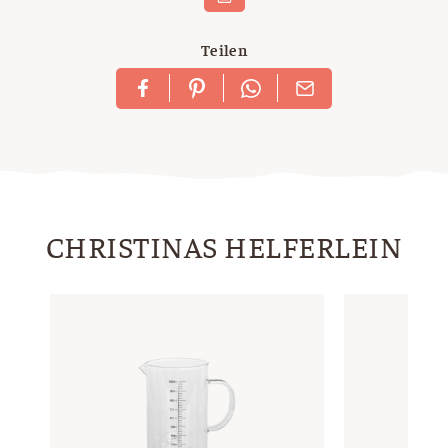
Teilen
CHRISTINAS HELFERLEIN