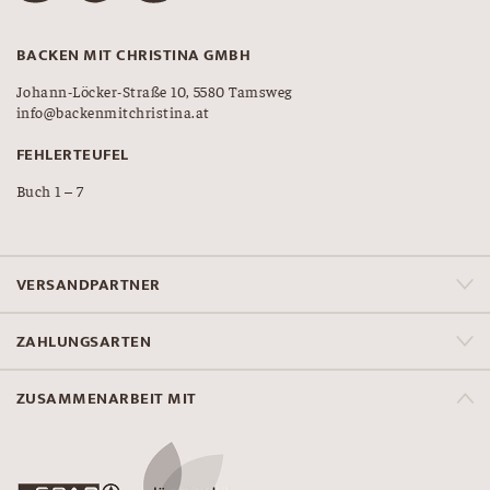
BACKEN MIT CHRISTINA GMBH
Johann-Löcker-Straße 10, 5580 Tamsweg
info@backenmitchristina.at
FEHLERTEUFEL
Buch 1 – 7
VERSANDPARTNER
ZAHLUNGSARTEN
ZUSAMMENARBEIT MIT