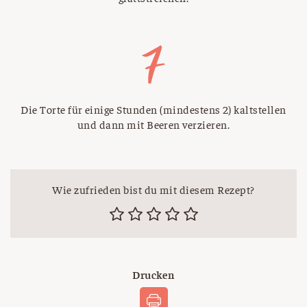
Die Torte für einige Stunden (mindestens 2) kaltstellen
und dann mit Beeren verzieren.
Wie zufrieden bist du mit diesem Rezept?
Drucken