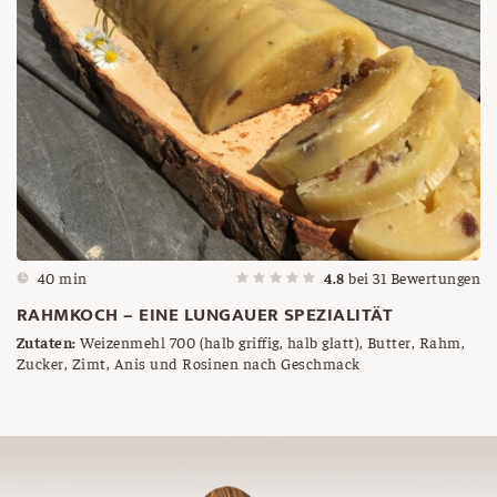
40 min
4.8
bei
31
Bewertungen
RAHMKOCH – EINE LUNGAUER SPEZIALITÄT
Zutaten:
Weizenmehl 700 (halb griffig, halb glatt), Butter, Rahm,
Zucker, Zimt, Anis und Rosinen nach Geschmack