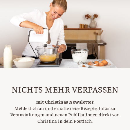
NICHTS MEHR VERPASSEN
mit Christinas Newsletter
Melde dich an und erhalte neue Rezepte, Infos zu
Veranstaltungen und neuen Publikationen direkt von
Christina in dein Postfach.