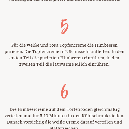
Für die weiße und rosa Topfencreme die Himbeeren
pürieren. Die Topfencreme in 2 Schüsseln aufteilen. In den
ersten Teil die pürierten Himbeeren einrühren, in den
zweiten Teil die lauwarme Milch einrühren.
Die Himbeercreme auf dem Tortenboden gleichmäßig
verteilen und für 5-10 Minuten in den Kühlschrank stellen.
Danach vorsichtig die weiße Creme darauf verteilen und
glattstreichen.