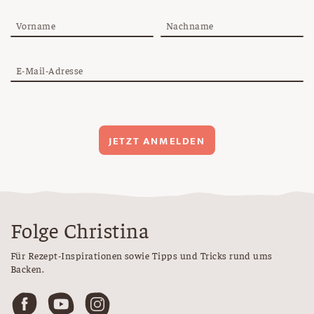
Vorname
Nachname
E-Mail-Adresse
JETZT ANMELDEN
Folge Christina
Für Rezept-Inspirationen sowie Tipps und Tricks rund ums
Backen.