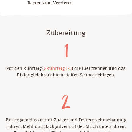
Beeren zum Verzieren
Zubereitung
Für den Rührteig (
>Rührteig 1×1
) die Eier trennen und das
Eiklar gleich zu einem steifen Schnee schlagen.
Butter gemeinsam mit Zucker und Dottern sehr schaumig
rühren. Mehl und Backpulver mit der Milch unterrühren.