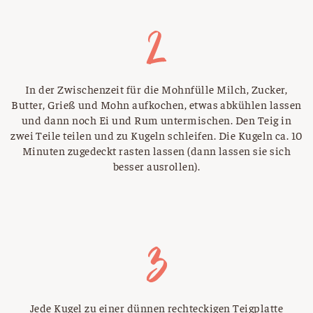
In der Zwischenzeit für die Mohnfülle Milch, Zucker,
Butter, Grieß und Mohn aufkochen, etwas abkühlen lassen
und dann noch Ei und Rum untermischen. Den Teig in
zwei Teile teilen und zu Kugeln schleifen. Die Kugeln ca. 10
Minuten zugedeckt rasten lassen (dann lassen sie sich
besser ausrollen).
Jede Kugel zu einer dünnen rechteckigen Teigplatte