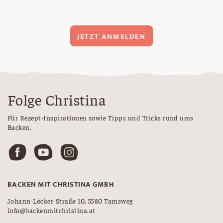
JETZT ANMELDEN
Folge Christina
Für Rezept-Inspirationen sowie Tipps und Tricks rund ums
Backen.
BACKEN MIT CHRISTINA GMBH
Johann-Löcker-Straße 10, 5580 Tamsweg
info@backenmitchristina.at