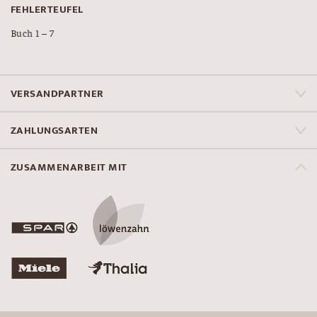
FEHLERTEUFEL
Buch 1 – 7
VERSANDPARTNER
ZAHLUNGSARTEN
ZUSAMMENARBEIT MIT