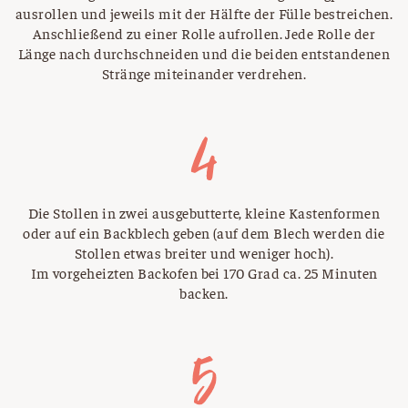
ausrollen und jeweils mit der Hälfte der Fülle bestreichen.
Anschließend zu einer Rolle aufrollen. Jede Rolle der
Länge nach durchschneiden und die beiden entstandenen
Stränge miteinander verdrehen.
Die Stollen in zwei ausgebutterte, kleine Kastenformen
oder auf ein Backblech geben (auf dem Blech werden die
Stollen etwas breiter und weniger hoch).
Im vorgeheizten Backofen bei 170 Grad ca. 25 Minuten
backen.