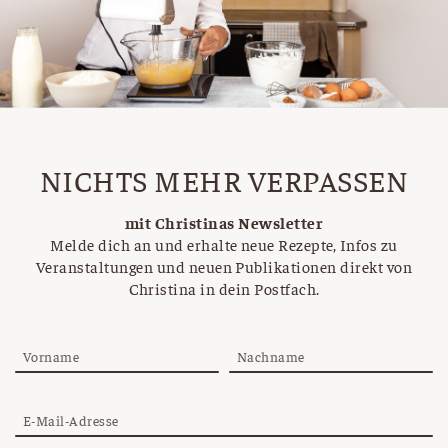
NICHTS MEHR VERPASSEN
mit Christinas Newsletter
Melde dich an und erhalte neue Rezepte, Infos zu
Veranstaltungen und neuen Publikationen direkt von
Christina in dein Postfach.
Vorname
Nachname
E-Mail-Adresse