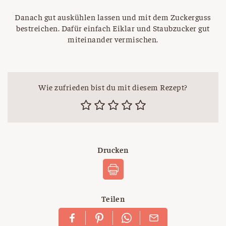
Danach gut auskühlen lassen und mit dem Zuckerguss
bestreichen. Dafür einfach Eiklar und Staubzucker gut
miteinander vermischen.
Wie zufrieden bist du mit diesem Rezept?
Drucken
Teilen