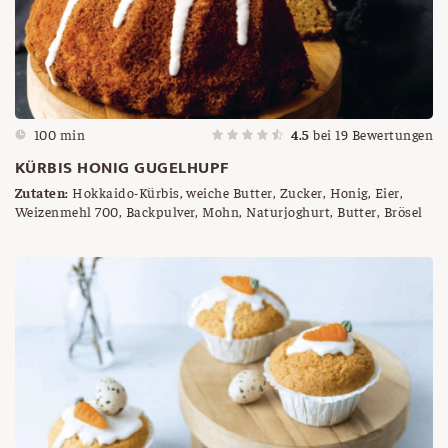
100 min
4.5
bei
19
Bewertungen
KÜRBIS HONIG GUGELHUPF
Zutaten:
Hokkaido-Kürbis, weiche Butter, Zucker, Honig, Eier,
Weizenmehl 700, Backpulver, Mohn, Naturjoghurt, Butter, Brösel