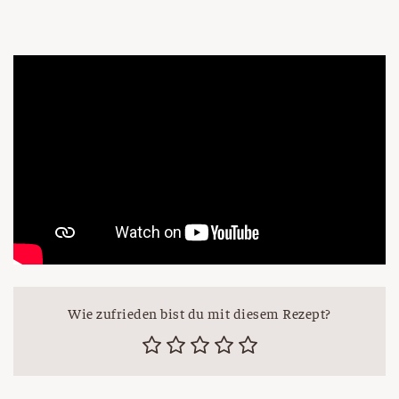
Wie zufrieden bist du mit diesem Rezept?