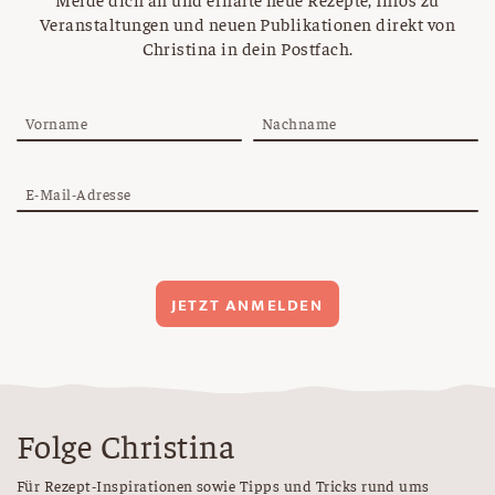
Veranstaltungen und neuen Publikationen direkt von
Christina in dein Postfach.
Vorname
Nachname
E-Mail-Adresse
JETZT ANMELDEN
Folge Christina
Für Rezept-Inspirationen sowie Tipps und Tricks rund ums