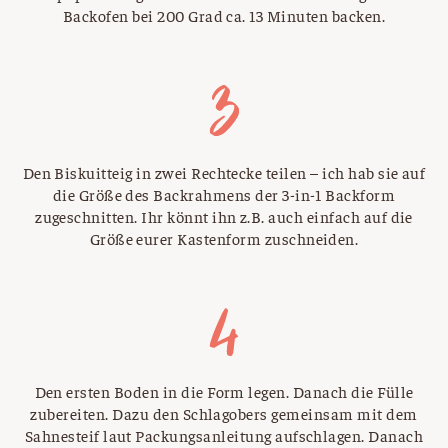
Backofen bei 200 Grad ca. 13 Minuten backen.
Den Biskuitteig in zwei Rechtecke teilen – ich hab sie auf
die Größe des Backrahmens der 3-in-1 Backform
zugeschnitten. Ihr könnt ihn z.B. auch einfach auf die
Größe eurer Kastenform zuschneiden.
Den ersten Boden in die Form legen. Danach die Fülle
zubereiten. Dazu den Schlagobers gemeinsam mit dem
Sahnesteif laut Packungsanleitung aufschlagen. Danach