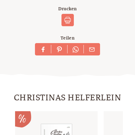
Drucken
Teilen
CHRISTINAS HELFERLEIN