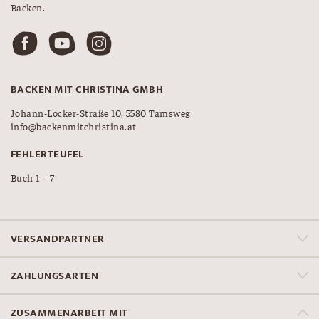
Backen.
BACKEN MIT CHRISTINA GMBH
Johann-Löcker-Straße 10, 5580 Tamsweg
info@backenmitchristina.at
FEHLERTEUFEL
Buch 1 – 7
VERSANDPARTNER
ZAHLUNGSARTEN
ZUSAMMENARBEIT MIT