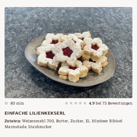
80 min
4.9
bei
73
Bewertungen
EINFACHE LILIENKEKSERL
Zutaten:
Weizenmehl 700, Butter, Zucker, Ei, Himbeer Ribisel
Marmelade, Staubzucker