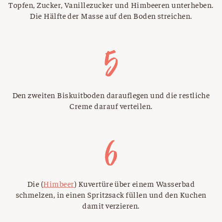
Topfen, Zucker, Vanillezucker und Himbeeren unterheben.
Die Hälfte der Masse auf den Boden streichen.
Den zweiten Biskuitboden darauflegen und die restliche
Creme darauf verteilen.
Die (
Himbeer
) Kuvertüre über einem Wasserbad
schmelzen, in einen Spritzsack füllen und den Kuchen
damit verzieren.