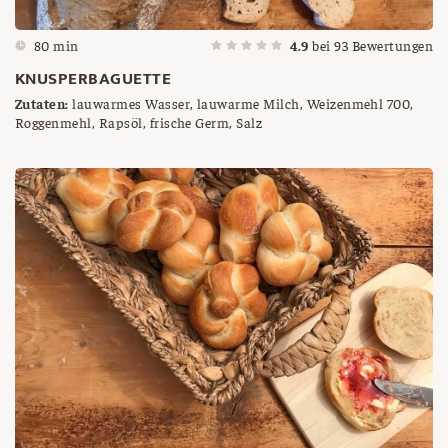
80 min
4.9
bei
93
Bewertungen
KNUSPERBAGUETTE
Zutaten:
lauwarmes Wasser, lauwarme Milch, Weizenmehl 700,
Roggenmehl, Rapsöl, frische Germ, Salz