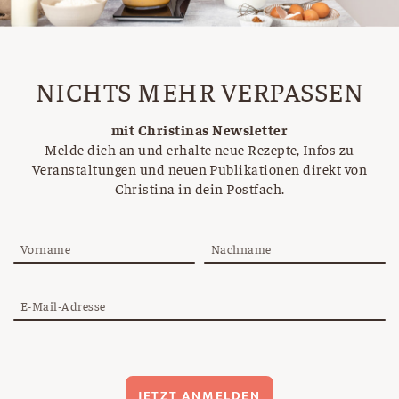
NICHTS MEHR VERPASSEN
mit Christinas Newsletter
Melde dich an und erhalte neue Rezepte, Infos zu
Veranstaltungen und neuen Publikationen direkt von
Christina in dein Postfach.
Vorname
Nachname
E-Mail-Adresse
JETZT ANMELDEN