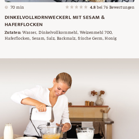
70 min
4.8
bei
76
Bewertungen
DINKELVOLLKORNWECKERL MIT SESAM &
HAFERFLOCKEN
Zutaten:
Wasser, Dinkelvollkornmehl, Weizenmehl 700,
Haferflocken, Sesam, Salz, Backmalz, frische Germ, Honig