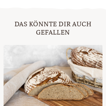
DAS KÖNNTE DIR AUCH
GEFALLEN