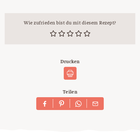
Wie zufrieden bist du mit diesem Rezept?
Drucken
Teilen