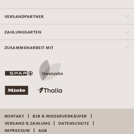
VERSANDPARTNER
ZAHLUNGSARTEN
ZUSAMMENARBEIT MIT
KONTAKT
B2B & WIEDERVERKÄUFER
VERSAND & ZAHLUNG
DATENSCHUTZ
IMPRESSUM
AGB