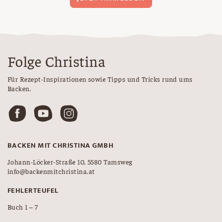
Folge Christina
Für Rezept-Inspirationen sowie Tipps und Tricks rund ums
Backen.
BACKEN MIT CHRISTINA GMBH
Johann-Löcker-Straße 10, 5580 Tamsweg
info@backenmitchristina.at
FEHLERTEUFEL
Buch 1 – 7