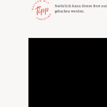
Natürlich kann dieses Brot au
gebacken werden.