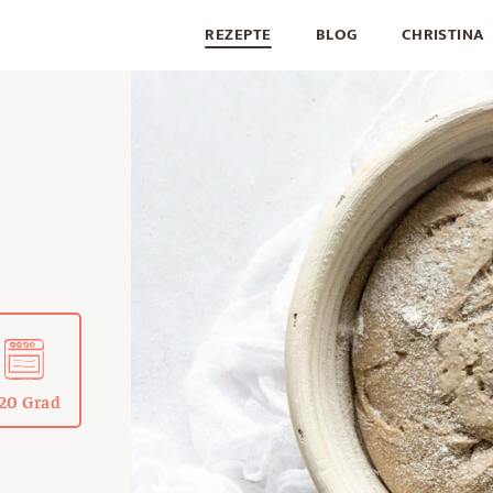
REZEPTE
BLOG
CHRISTINA
20 Grad