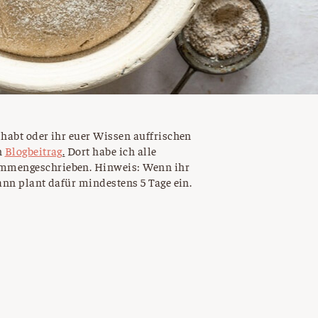
habt oder ihr euer Wissen auffrischen
n
Blogbeitrag
.
Dort habe ich alle
mmengeschrieben. Hinweis: Wenn ihr
ann plant dafür mindestens 5 Tage ein.