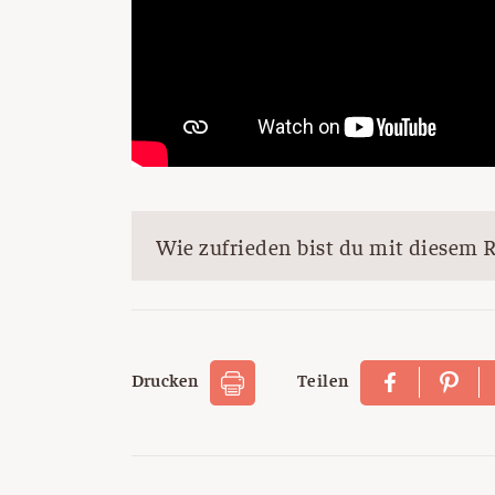
Wie zufrieden bist du mit diesem 
Drucken
Teilen