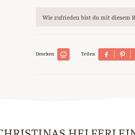
Wie zufrieden bist du mit diesem 
Drucken
Teilen
CHRISTINAS HELFERLEI