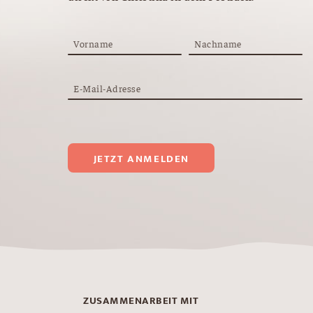
Vorname
Nachname
E-Mail-Adresse
JETZT ANMELDEN
ZUSAMMENARBEIT MIT