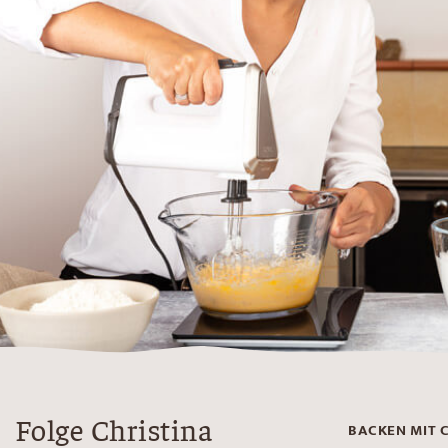
Folge Christina
BACKEN MIT 