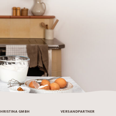
CHRISTINA GMBH
VERSANDPARTNER