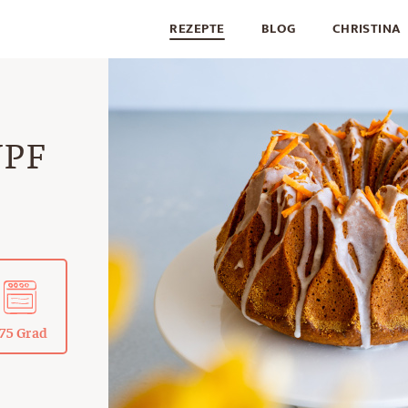
REZEPTE
BLOG
CHRISTINA
PF
75 Grad